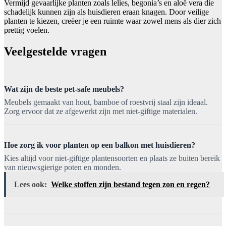
Vermijd gevaarlijke planten zoals lelies, begonia’s en aloë vera die
schadelijk kunnen zijn als huisdieren eraan knagen. Door veilige
planten te kiezen, creëer je een ruimte waar zowel mens als dier zich
prettig voelen.
Veelgestelde vragen
Wat zijn de beste pet-safe meubels?
Meubels gemaakt van hout, bamboe of roestvrij staal zijn ideaal.
Zorg ervoor dat ze afgewerkt zijn met niet-giftige materialen.
Hoe zorg ik voor planten op een balkon met huisdieren?
Kies altijd voor niet-giftige plantensoorten en plaats ze buiten bereik
van nieuwsgierige poten en monden.
Lees ook:
Welke stoffen zijn bestand tegen zon en regen?