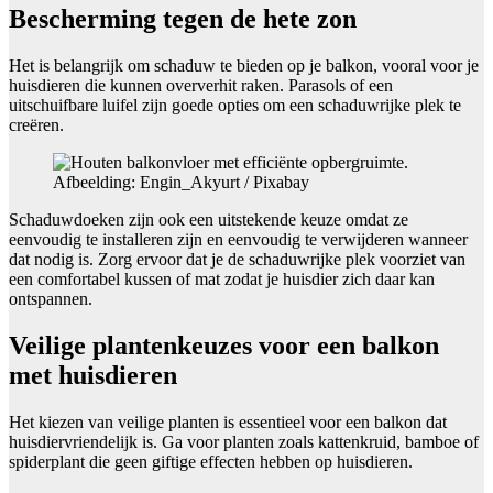
Bescherming tegen de hete zon
Het is belangrijk om schaduw te bieden op je balkon, vooral voor je
huisdieren die kunnen oververhit raken. Parasols of een
uitschuifbare luifel zijn goede opties om een schaduwrijke plek te
creëren.
Afbeelding: Engin_Akyurt / Pixabay
Schaduwdoeken zijn ook een uitstekende keuze omdat ze
eenvoudig te installeren zijn en eenvoudig te verwijderen wanneer
dat nodig is. Zorg ervoor dat je de schaduwrijke plek voorziet van
een comfortabel kussen of mat zodat je huisdier zich daar kan
ontspannen.
Veilige plantenkeuzes voor een balkon
met huisdieren
Het kiezen van veilige planten is essentieel voor een balkon dat
huisdiervriendelijk is. Ga voor planten zoals kattenkruid, bamboe of
spiderplant die geen giftige effecten hebben op huisdieren.