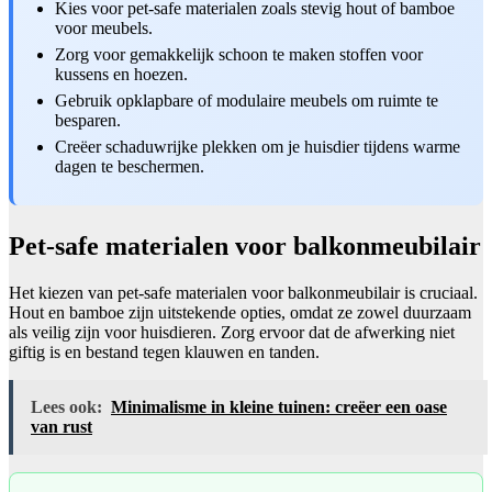
Kies voor pet-safe materialen zoals stevig hout of bamboe
voor meubels.
Zorg voor gemakkelijk schoon te maken stoffen voor
kussens en hoezen.
Gebruik opklapbare of modulaire meubels om ruimte te
besparen.
Creëer schaduwrijke plekken om je huisdier tijdens warme
dagen te beschermen.
Pet-safe materialen voor balkonmeubilair
Het kiezen van pet-safe materialen voor balkonmeubilair is cruciaal.
Hout en bamboe zijn uitstekende opties, omdat ze zowel duurzaam
als veilig zijn voor huisdieren. Zorg ervoor dat de afwerking niet
giftig is en bestand tegen klauwen en tanden.
Lees ook:
Minimalisme in kleine tuinen: creëer een oase
van rust