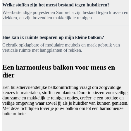
Welke stoffen zijn het meest bestand tegen huisdieren?
Weerbestendige polyester en Sunbrella zijn bestand tegen krassen en
vlekken, en zijn bovendien makkelijk te reinigen.
Hoe kan ik ruimte besparen op mijn kleine balkon?
Gebruik opklapbare of modulaire meubels en maak gebruik van
verticale ruimte met hangplanten of rekken.
Een harmonieus balkon voor mens en
dier
Een huisdiervriendelijke balkoninrichting vraagt om zorgvuldige
keuzes in materialen, stoffen en planten. Door te kiezen voor veilige,
duurzame en makkelijk te reinigen opties, creëer je een prettige en
veilige omgeving waar zowel jij als je huisdier van kunnen genieten.
Met deze richtlijnen tover je jouw balkon om tot een harmonieuze
buitenruimte.