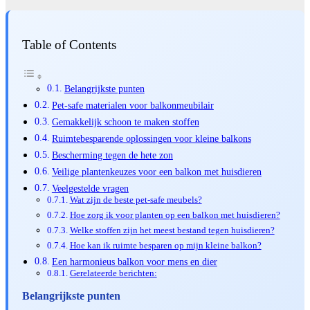
Table of Contents
Belangrijkste punten
Pet-safe materialen voor balkonmeubilair
Gemakkelijk schoon te maken stoffen
Ruimtebesparende oplossingen voor kleine balkons
Bescherming tegen de hete zon
Veilige plantenkeuzes voor een balkon met huisdieren
Veelgestelde vragen
Wat zijn de beste pet-safe meubels?
Hoe zorg ik voor planten op een balkon met huisdieren?
Welke stoffen zijn het meest bestand tegen huisdieren?
Hoe kan ik ruimte besparen op mijn kleine balkon?
Een harmonieus balkon voor mens en dier
Gerelateerde berichten:
Belangrijkste punten