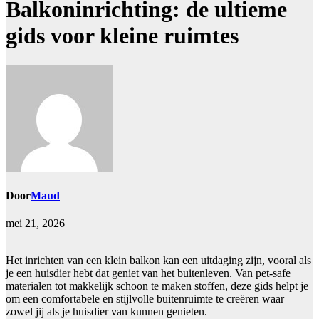
Balkoninrichting: de ultieme
gids voor kleine ruimtes
Door
Maud
mei 21, 2026
Het inrichten van een klein balkon kan een uitdaging zijn, vooral als
je een huisdier hebt dat geniet van het buitenleven. Van pet-safe
materialen tot makkelijk schoon te maken stoffen, deze gids helpt je
om een comfortabele en stijlvolle buitenruimte te creëren waar
zowel jij als je huisdier van kunnen genieten.