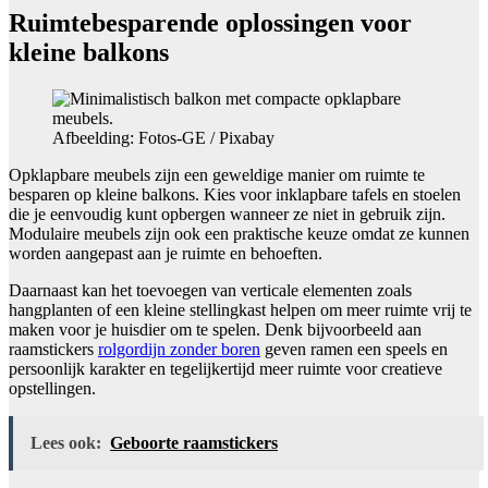
Ruimtebesparende oplossingen voor
kleine balkons
Afbeelding: Fotos-GE / Pixabay
Opklapbare meubels zijn een geweldige manier om ruimte te
besparen op kleine balkons. Kies voor inklapbare tafels en stoelen
die je eenvoudig kunt opbergen wanneer ze niet in gebruik zijn.
Modulaire meubels zijn ook een praktische keuze omdat ze kunnen
worden aangepast aan je ruimte en behoeften.
Daarnaast kan het toevoegen van verticale elementen zoals
hangplanten of een kleine stellingkast helpen om meer ruimte vrij te
maken voor je huisdier om te spelen. Denk bijvoorbeeld aan
raamstickers
rolgordijn zonder boren
geven ramen een speels en
persoonlijk karakter en tegelijkertijd meer ruimte voor creatieve
opstellingen.
Lees ook:
Geboorte raamstickers